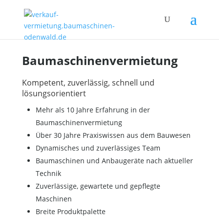
Baumaschinenvermietung
Kompetent, zuverlässig, schnell und
lösungsorientiert
Mehr als 10 Jahre Erfahrung in der
Baumaschinenvermietung
Über 30 Jahre Praxiswissen aus dem Bauwesen
Dynamisches und zuverlässiges Team
Baumaschinen und Anbaugeräte nach aktueller
Technik
Zuverlässige, gewartete und gepflegte
Maschinen
Breite Produktpalette