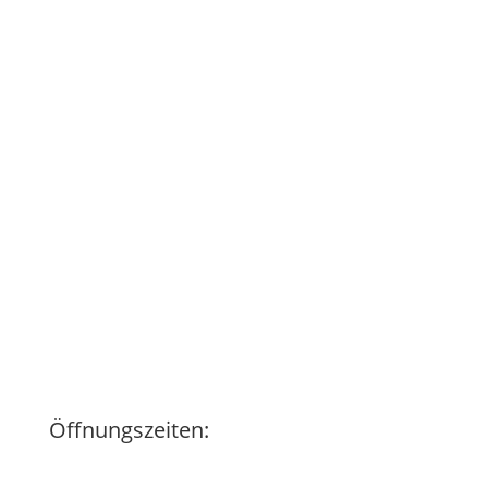
Öffnungszeiten: