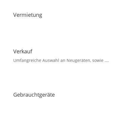
Vermietung
Verkauf
Umfangreiche Auswahl an Neugeräten, sowie ….
Gebrauchtgeräte