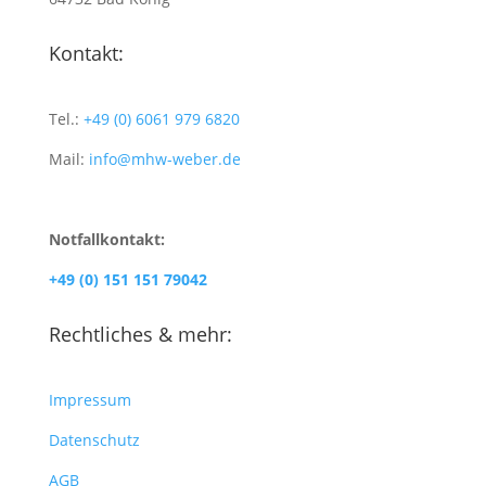
Kontakt:
Tel.:
+49 (0) 6061 979 6820
Mail:
info@mhw-weber.de
Notfallkontakt:
+49 (0) 151 151 79042
Rechtliches & mehr:
Impressum
Datenschutz
AGB