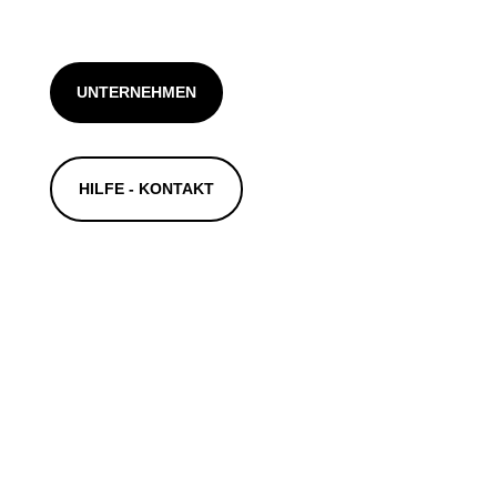
UNTERNEHMEN
HILFE - KONTAKT