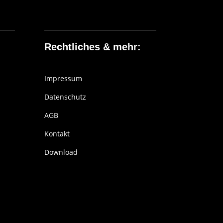
Rechtliches & mehr:
Impressum
Datenschutz
AGB
Kontakt
Download