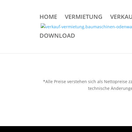
HOME
VERMIETUNG
VERKA
DOWNLOAD
*Alle Preise verstehen sich als Nettopreise
technische Änderungen