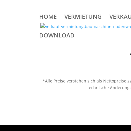
HOME
VERMIETUNG
VERKA
DOWNLOAD
*Alle Preise verstehen sich als Nettopreise
technische Änderungen