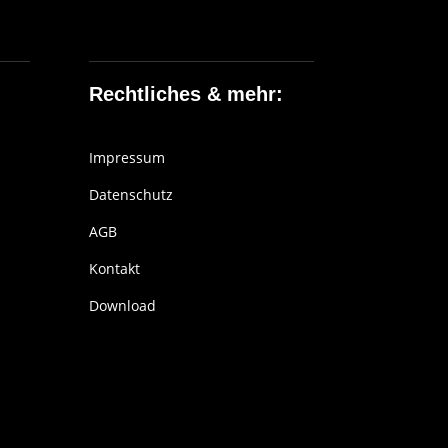
Rechtliches & mehr:
Impressum
Datenschutz
AGB
Kontakt
Download