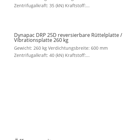
Zentrifugalkraft: 35 (kN) Kraftstoff:...
Dynapac DRP 25D reversierbare Rüttelplatte /
Vibrationsplatte 260 kg
Gewicht: 260 kg Verdichtungsbreite: 600 mm
Zentrifugalkraft: 40 (kN) Kraftstoff:...