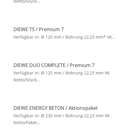
Netto/Stück...
DIEWE TS / Premium 7
Verfügbar in: Ø 125 mm / Bohrung 22,23 mm* VK...
DIEWE DUO COMPLETE / Premium 7
Verfügbar in: Ø 125 mm / Bohrung 22,23 mm VK
Netto/Stück...
DIEWE ENERGY BETON / Aktionspaket
Verfügbar in: Ø 230 mm / Bohrung 22,23 mm VK
Netto/Paket...