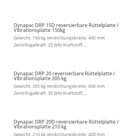
Dynapac DRP 15D reversierbare Rüttelplatte /
Vibrationsplatte 150kg
Gewicht: 150 kg Verdichtungsbreite: 400 mm
Zentrifugalkraft: 25 (kN) Kraftstoff:...
Dynapac DRP 20 reversierbare Rüttelplatte /
Vibrationsplatte 205 kg
Gewicht: 205 kg Verdichtungsbreite: 600 mm
Zentrifugalkraft: 35 (kN) Kraftstoff:...
Dynapac DRP 20D reversierbare Rüttelplatte /
Vibrationsplatte 210 kg
Gewicht: 210 kg Verdichtungsbreite: 420 mm