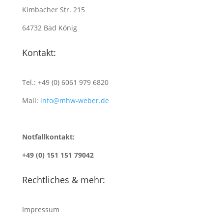
Kimbacher Str. 215
64732 Bad König
Kontakt:
Tel.: +49 (0) 6061 979 6820
Mail:
info@mhw-weber.de
Notfallkontakt:
+49 (0) 151 151 79042
Rechtliches & mehr:
Impressum