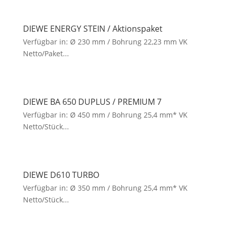
DIEWE ENERGY STEIN / Aktionspaket
Verfügbar in: Ø 230 mm / Bohrung 22,23 mm VK
Netto/Paket...
DIEWE BA 650 DUPLUS / PREMIUM 7
Verfügbar in: Ø 450 mm / Bohrung 25,4 mm* VK
Netto/Stück...
DIEWE D610 TURBO
Verfügbar in: Ø 350 mm / Bohrung 25,4 mm* VK
Netto/Stück...