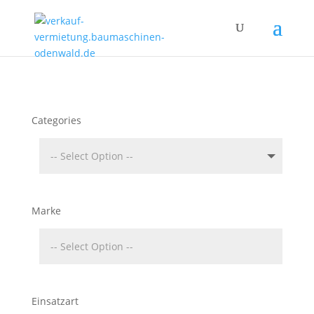
Categories
Marke
Einsatzart