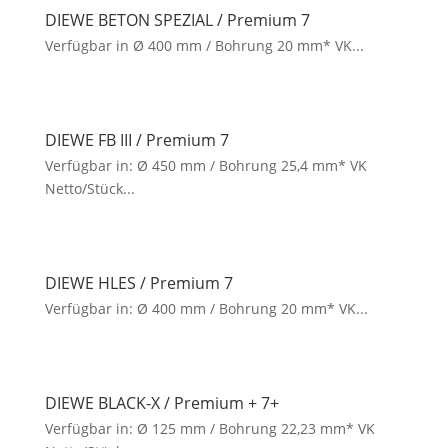
DIEWE BETON SPEZIAL / Premium 7
Verfügbar in Ø 400 mm / Bohrung 20 mm* VK...
DIEWE FB III / Premium 7
Verfügbar in: Ø 450 mm / Bohrung 25,4 mm* VK
Netto/Stück...
DIEWE HLES / Premium 7
Verfügbar in: Ø 400 mm / Bohrung 20 mm* VK...
DIEWE BLACK-X / Premium + 7+
Verfügbar in: Ø 125 mm / Bohrung 22,23 mm* VK