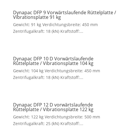
Dynapac DFP 9 Vorwärtslaufende Rüttelplatte /
Vibrationsplatte 91 kg
Gewicht: 91 kg Verdichtungsbreite: 450 mm
Zentrifugalkraft: 18 (kN) Kraftstoff:...
Dynapac DFP 10 D Vorwärtslaufende
Rüttelplatte / Vibrationsplatte 104 kg
Gewicht: 104 kg Verdichtungsbreite: 450 mm
Zentrifugalkraft: 18 (kN) Kraftstoff:...
Dynapac DFP 12 D vorwärtslaufende
Rüttelplatte / Vibrationsplatte 122 kg
Gewicht: 122 kg Verdichtungsbreite: 500 mm
Zentrifugalkraft: 25 (kN) Kraftstoff:...