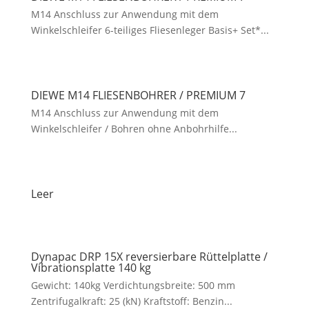
M14 Anschluss zur Anwendung mit dem
Winkelschleifer 6-teiliges Fliesenleger Basis+ Set*...
DIEWE M14 FLIESENBOHRER / PREMIUM 7
M14 Anschluss zur Anwendung mit dem
Winkelschleifer / Bohren ohne Anbohrhilfe...
Leer
Dynapac DRP 15X reversierbare Rüttelplatte /
Vibrationsplatte 140 kg
Gewicht: 140kg Verdichtungsbreite: 500 mm
Zentrifugalkraft: 25 (kN) Kraftstoff: Benzin...