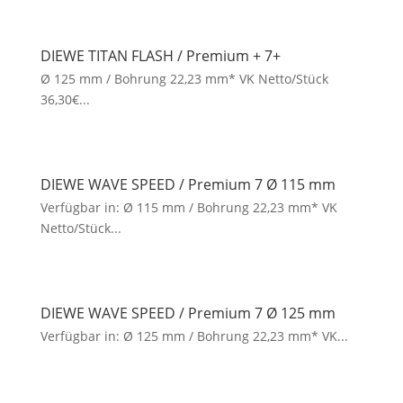
DIEWE TITAN FLASH / Premium + 7+
Ø 125 mm / Bohrung 22,23 mm* VK Netto/Stück
36,30€...
DIEWE WAVE SPEED / Premium 7 Ø 115 mm
Verfügbar in: Ø 115 mm / Bohrung 22,23 mm* VK
Netto/Stück...
DIEWE WAVE SPEED / Premium 7 Ø 125 mm
Verfügbar in: Ø 125 mm / Bohrung 22,23 mm* VK...