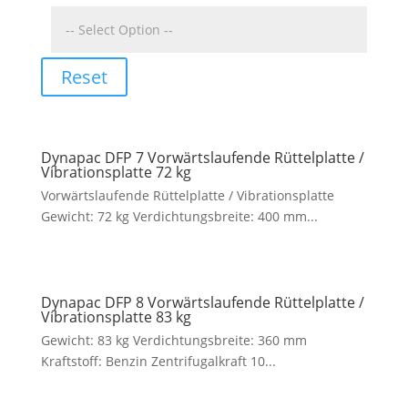
Reset
Dynapac DFP 7 Vorwärtslaufende Rüttelplatte /
Vibrationsplatte 72 kg
Vorwärtslaufende Rüttelplatte / Vibrationsplatte
Gewicht: 72 kg Verdichtungsbreite: 400 mm...
Dynapac DFP 8 Vorwärtslaufende Rüttelplatte /
Vibrationsplatte 83 kg
Gewicht: 83 kg Verdichtungsbreite: 360 mm
Kraftstoff: Benzin Zentrifugalkraft 10...