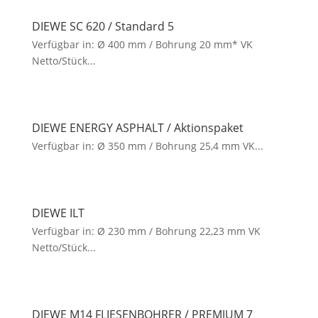
DIEWE SC 620 / Standard 5
Verfügbar in: Ø 400 mm / Bohrung 20 mm* VK
Netto/Stück...
DIEWE ENERGY ASPHALT / Aktionspaket
Verfügbar in: Ø 350 mm / Bohrung 25,4 mm VK...
DIEWE ILT
Verfügbar in: Ø 230 mm / Bohrung 22,23 mm VK
Netto/Stück...
DIEWE M14 FLIESENBOHRER / PREMIUM 7