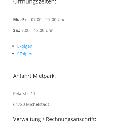
Öffnungszeiten:
Mo.-Fr.:
07.00 – 17.00 Uhr
Sa.:
7.00 – 12.00 Uhr
Folgen
Folgen
Anfahrt Mietpark:
Pelarstr. 11
64720 Michelstadt
Verwaltung / Rechnungsanschrift: