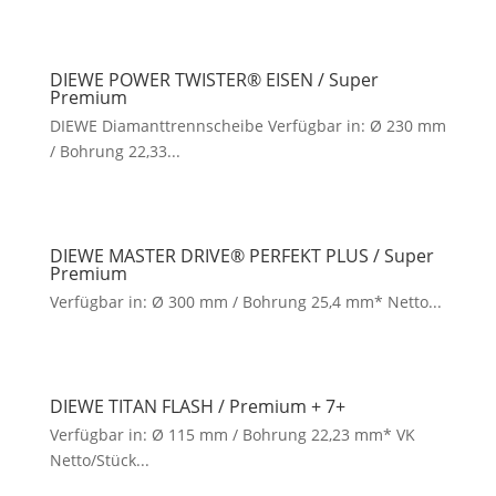
DIEWE POWER TWISTER® EISEN / Super
Premium
DIEWE Diamanttrennscheibe Verfügbar in: Ø 230 mm
/ Bohrung 22,33...
DIEWE MASTER DRIVE® PERFEKT PLUS / Super
Premium
Verfügbar in: Ø 300 mm / Bohrung 25,4 mm* Netto...
DIEWE TITAN FLASH / Premium + 7+
Verfügbar in: Ø 115 mm / Bohrung 22,23 mm* VK
Netto/Stück...