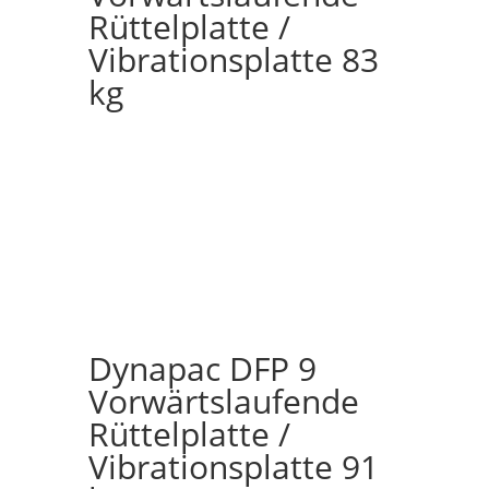
Rüttelplatte /
Vibrationsplatte 83
kg
Dynapac DFP 9
Vorwärtslaufende
Rüttelplatte /
Vibrationsplatte 91