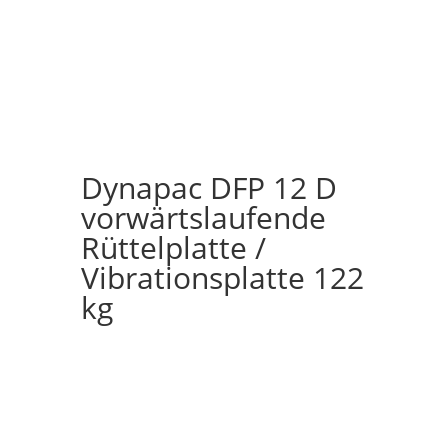
Dynapac DFP 12 D
vorwärtslaufende
Rüttelplatte /
Vibrationsplatte 122
kg