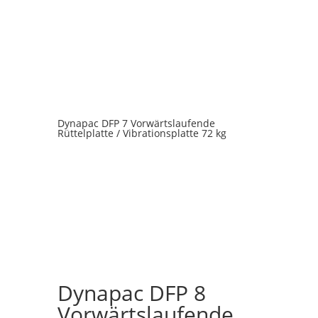
Dynapac DFP 7 Vorwärtslaufende
Rüttelplatte / Vibrationsplatte 72 kg
Dynapac DFP 8
Vorwärtslaufende