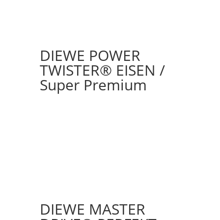
DIEWE POWER
TWISTER® EISEN /
Super Premium
DIEWE MASTER