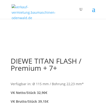
DIEWE TITAN FLASH /
Premium + 7+
Verfügbar in: Ø 115 mm / Bohrung 22,23 mm*
VK Netto/Stück 32,90€
VK Brutto/Stück 39,15€