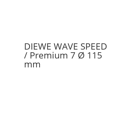
DIEWE WAVE SPEED
/ Premium 7 Ø 115
mm