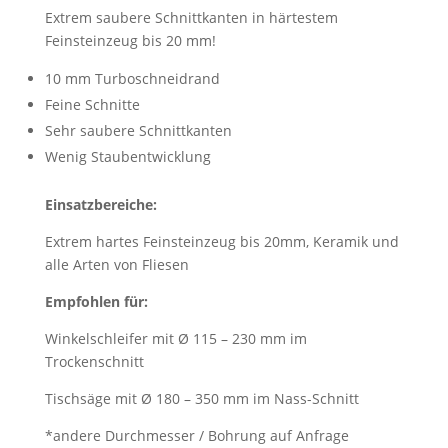
Extrem saubere Schnittkanten in härtestem
Feinsteinzeug bis 20 mm!
10 mm Turboschneidrand
Feine Schnitte
Sehr saubere Schnittkanten
Wenig Staubentwicklung
Einsatzbereiche:
Extrem hartes Feinsteinzeug bis 20mm, Keramik und
alle Arten von Fliesen
Empfohlen für:
Winkelschleifer mit Ø 115 – 230 mm im
Trockenschnitt
Tischsäge mit Ø 180 – 350 mm im Nass-Schnitt
*andere Durchmesser / Bohrung auf Anfrage