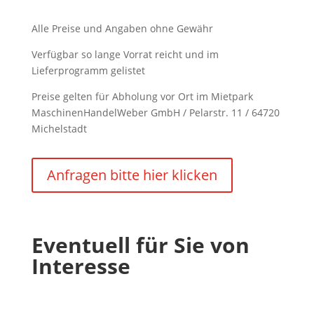
Alle Preise und Angaben ohne Gewähr
Verfügbar so lange Vorrat reicht und im
Lieferprogramm gelistet
Preise gelten für Abholung vor Ort im Mietpark
MaschinenHandelWeber GmbH / Pelarstr. 11 / 64720
Michelstadt
Anfragen bitte hier klicken
Eventuell für Sie von
Interesse