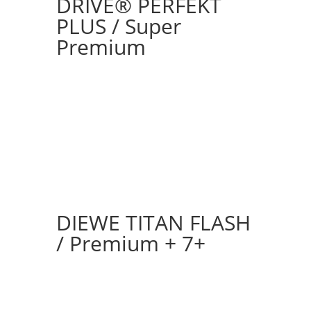
DRIVE® PERFEKT
PLUS / Super
Premium
DIEWE TITAN FLASH
/ Premium + 7+