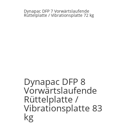
Dynapac DFP 7 Vorwärtslaufende
Rüttelplatte / Vibrationsplatte 72 kg
Dynapac DFP 8
Vorwärtslaufende
Rüttelplatte /
Vibrationsplatte 83
kg