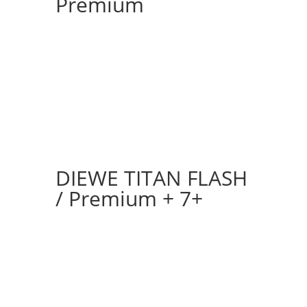
Premium
DIEWE TITAN FLASH
/ Premium + 7+