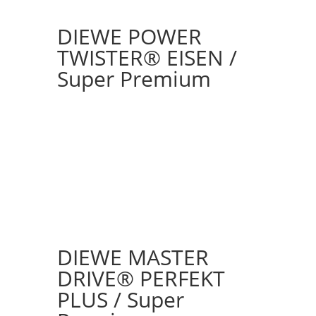
DIEWE POWER
TWISTER® EISEN /
Super Premium
DIEWE MASTER
DRIVE® PERFEKT
PLUS / Super