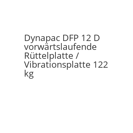
Dynapac DFP 12 D
vorwärtslaufende
Rüttelplatte /
Vibrationsplatte 122
kg