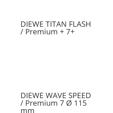
DIEWE TITAN FLASH
/ Premium + 7+
DIEWE WAVE SPEED
/ Premium 7 Ø 115
mm