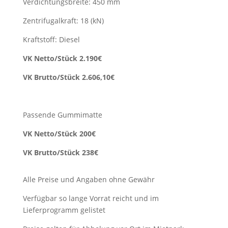
Verdichtungsbreite: 450 mm
Zentrifugalkraft: 18 (kN)
Kraftstoff: Diesel
VK Netto/Stück 2.190€
VK Brutto/Stück 2.606,10€
Passende Gummimatte
VK Netto/Stück 200€
VK Brutto/Stück 238€
Alle Preise und Angaben ohne Gewähr
Verfügbar so lange Vorrat reicht und im
Lieferprogramm gelistet