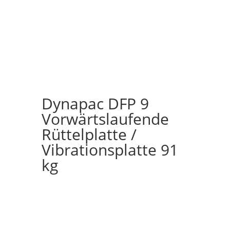
Dynapac DFP 9
Vorwärtslaufende
Rüttelplatte /
Vibrationsplatte 91
kg