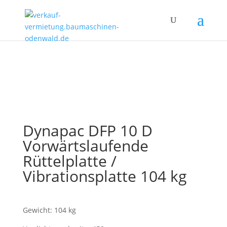
Dynapac DFP 10 D
Vorwärtslaufende
Rüttelplatte /
Vibrationsplatte 104 kg
Gewicht: 104 kg