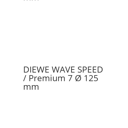
DIEWE WAVE SPEED
/ Premium 7 Ø 125
mm