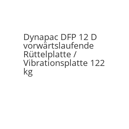
Dynapac DFP 12 D
vorwärtslaufende
Rüttelplatte /
Vibrationsplatte 122
kg