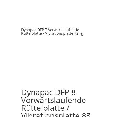
Dynapac DFP 7 Vorwärtslaufende
Rüttelplatte / Vibrationsplatte 72 kg
Dynapac DFP 8
Vorwärtslaufende
Rüttelplatte /
Vibrationsplatte 83