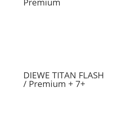
Premium
DIEWE TITAN FLASH
/ Premium + 7+