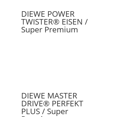
DIEWE POWER
TWISTER® EISEN /
Super Premium
DIEWE MASTER
DRIVE® PERFEKT
PLUS / Super