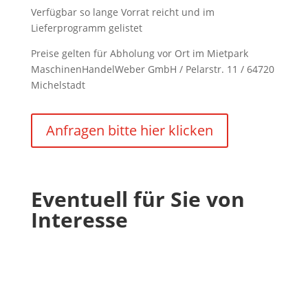
Verfügbar so lange Vorrat reicht und im
Lieferprogramm gelistet
Preise gelten für Abholung vor Ort im Mietpark
MaschinenHandelWeber GmbH / Pelarstr. 11 / 64720
Michelstadt
Anfragen bitte hier klicken
Eventuell für Sie von
Interesse