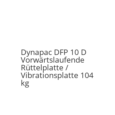
Dynapac DFP 10 D
Vorwärtslaufende
Rüttelplatte /
Vibrationsplatte 104
kg