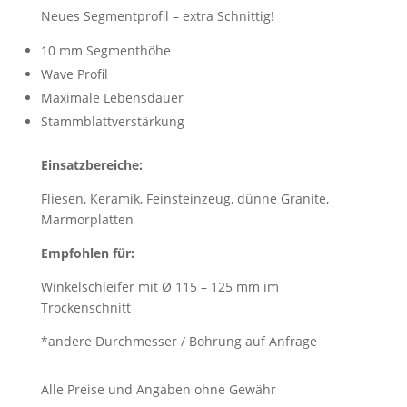
Neues Segmentprofil – extra Schnittig!
10 mm Segmenthöhe
Wave Profil
Maximale Lebensdauer
Stammblattverstärkung
Einsatzbereiche:
Fliesen, Keramik, Feinsteinzeug, dünne Granite,
Marmorplatten
Empfohlen für:
Winkelschleifer mit Ø 115 – 125 mm im
Trockenschnitt
*andere Durchmesser / Bohrung auf Anfrage
Alle Preise und Angaben ohne Gewähr