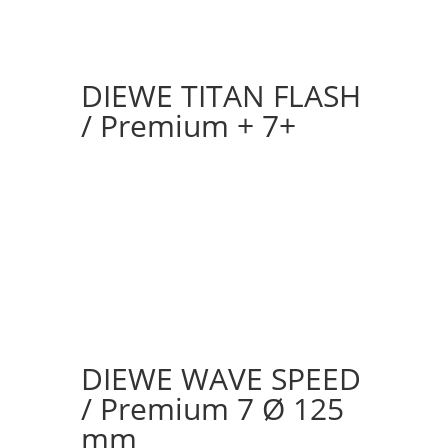
DIEWE TITAN FLASH
/ Premium + 7+
DIEWE WAVE SPEED
/ Premium 7 Ø 125
mm