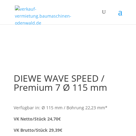
DIEWE WAVE SPEED /
Premium 7 Ø 115 mm
Verfügbar in: Ø 115 mm / Bohrung 22,23 mm*
VK Netto/Stück 24,70€
VK Brutto/Stück 29,39€