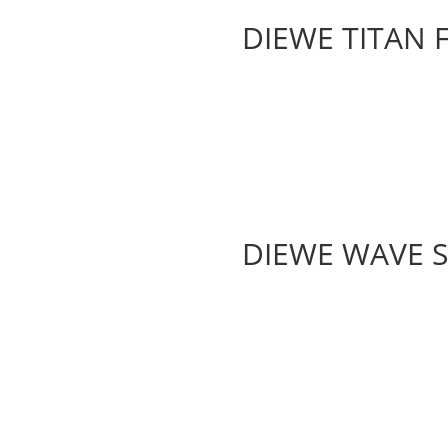
DIEWE TITAN F
DIEWE WAVE S