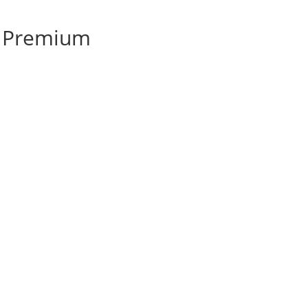
r Premium