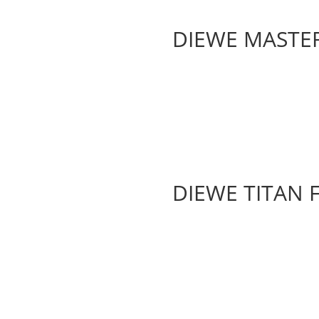
DIEWE MASTER
DIEWE TITAN F