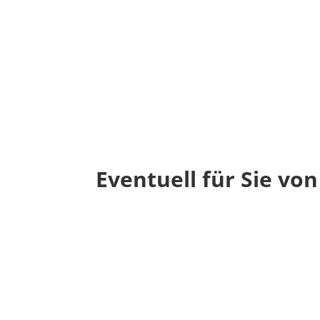
Eventuell für Sie von