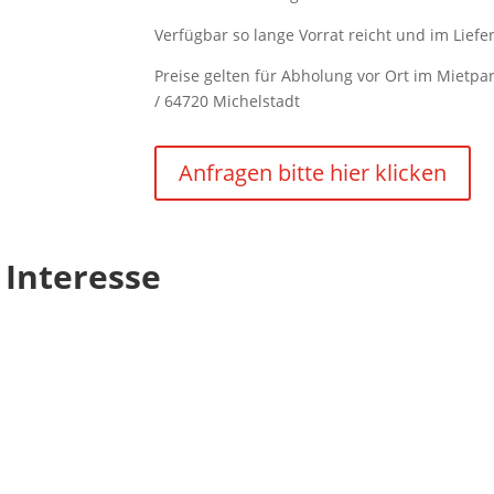
Verfügbar so lange Vorrat reicht und im Lief
Preise gelten für Abholung vor Ort im Mietp
/ 64720 Michelstadt
Anfragen bitte hier klicken
 Interesse