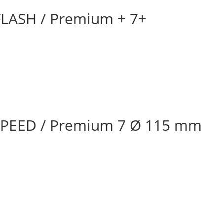
LASH / Premium + 7+
PEED / Premium 7 Ø 115 mm