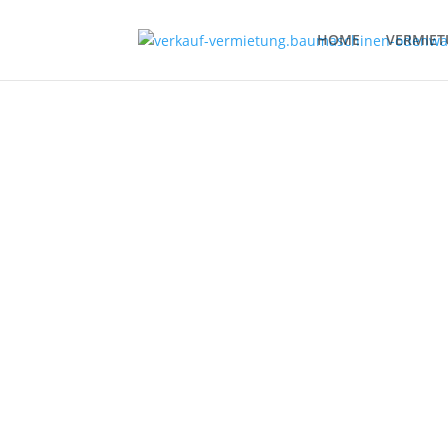
HOME
VERMIE