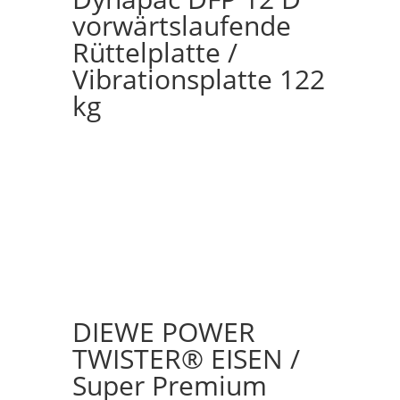
vorwärtslaufende
Rüttelplatte /
Vibrationsplatte 122
kg
DIEWE POWER
TWISTER® EISEN /
Super Premium