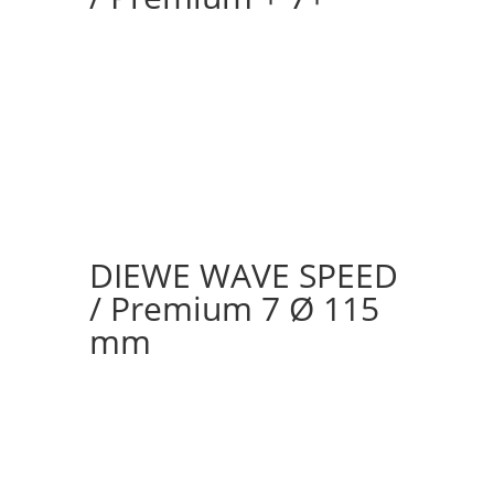
DIEWE WAVE SPEED
/ Premium 7 Ø 115
mm