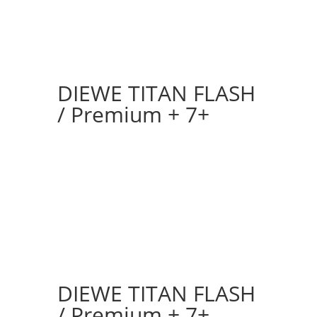
DIEWE TITAN FLASH
/ Premium + 7+
DIEWE TITAN FLASH
/ Premium + 7+