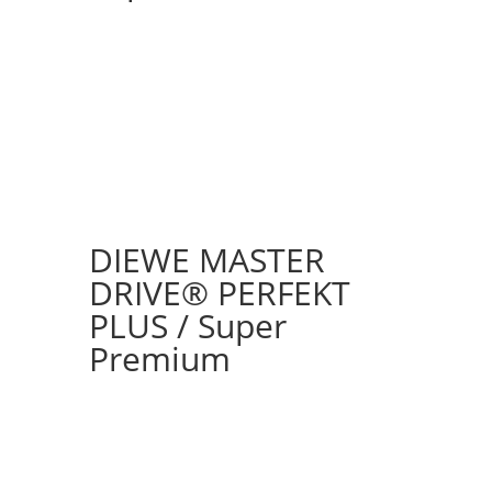
DIEWE MASTER
DRIVE® PERFEKT
PLUS / Super
Premium