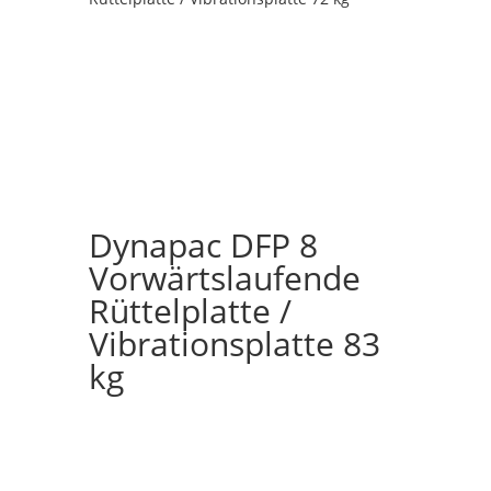
Dynapac DFP 8
Vorwärtslaufende
Rüttelplatte /
Vibrationsplatte 83
kg