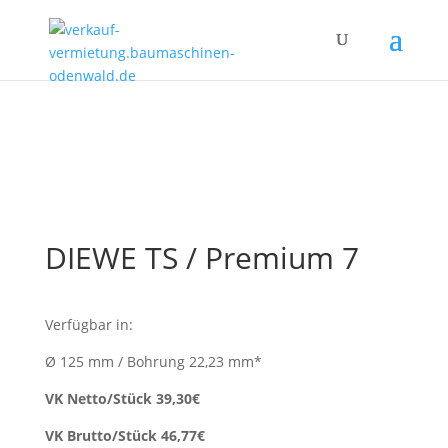
DIEWE TS / Premium 7
Verfügbar in:
Ø 125 mm / Bohrung 22,23 mm*
VK Netto/Stück 39,30€
VK Brutto/Stück 46,77€