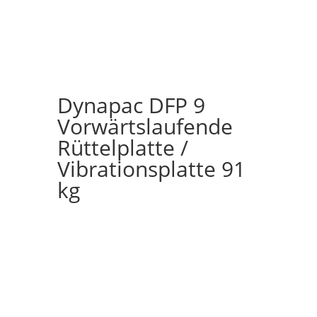
Dynapac DFP 9
Vorwärtslaufende
Rüttelplatte /
Vibrationsplatte 91
kg