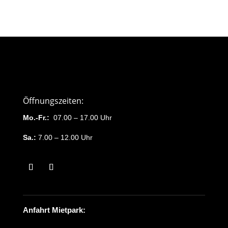
Öffnungszeiten:
Mo.-Fr.:
07.00 – 17.00 Uhr
Sa.:
7.00 – 12.00 Uhr
Anfahrt Mietpark: