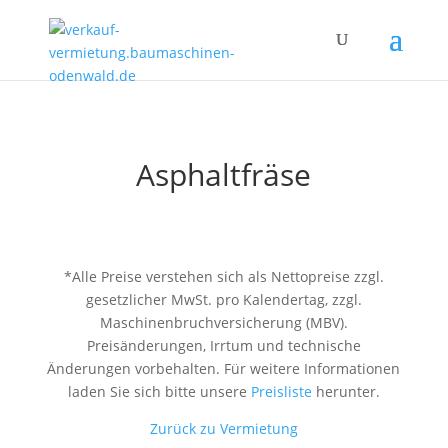
Asphaltfräse
*Alle Preise verstehen sich als Nettopreise zzgl.
gesetzlicher MwSt. pro Kalendertag, zzgl.
Maschinenbruchversicherung (MBV).
Preisänderungen, Irrtum und technische
Änderungen vorbehalten. Für weitere Informationen
laden Sie sich bitte unsere
Preisliste
herunter.
Zurück zu Vermietung