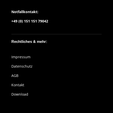
Notfallkontakt:
+49 (0) 151 151 79042
Rechtliches & mehr:
Impressum
Datenschutz
AGB
Kontakt
Download