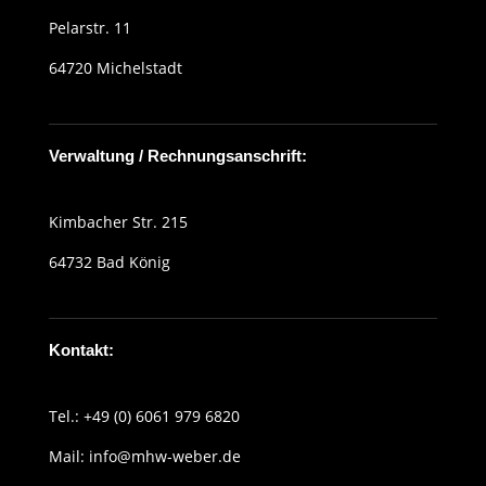
Pelarstr. 11
64720 Michelstadt
Verwaltung / Rechnungsanschrift:
Kimbacher Str. 215
64732 Bad König
Kontakt:
Tel.: +49 (0) 6061 979 6820
Mail:
info@mhw-weber.de