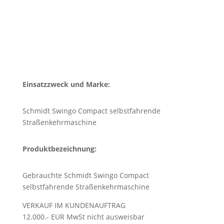
Einsatzzweck und Marke:
Schmidt Swingo Compact selbstfahrende
Straßenkehrmaschine
Produktbezeichnung:
Gebrauchte Schmidt Swingo Compact
selbstfahrende Straßenkehrmaschine
VERKAUF IM KUNDENAUFTRAG
12.000.- EUR MwSt nicht ausweisbar