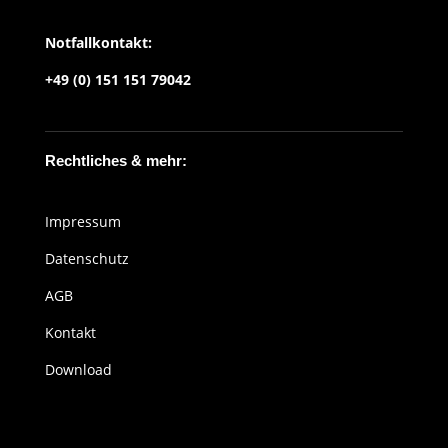
Notfallkontakt:
+49 (0) 151 151 79042
Rechtliches & mehr:
Impressum
Datenschutz
AGB
Kontakt
Download