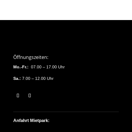
Öffnungszeiten:
Mo.-Fr.:
07.00 – 17.00 Uhr
Sa.:
7.00 – 12.00 Uhr
Anfahrt Mietpark: