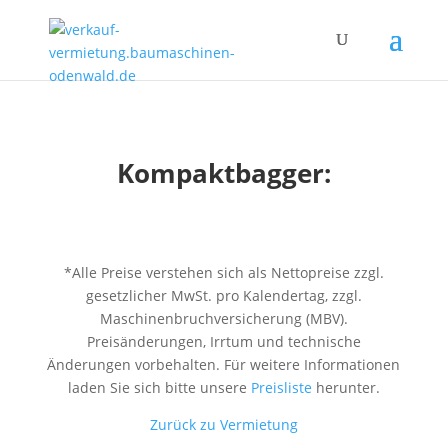
Kompaktbagger:
*Alle Preise verstehen sich als Nettopreise zzgl.
gesetzlicher MwSt. pro Kalendertag, zzgl.
Maschinenbruchversicherung (MBV).
Preisänderungen, Irrtum und technische
Änderungen vorbehalten. Für weitere Informationen
laden Sie sich bitte unsere
Preisliste
herunter.
Zurück zu Vermietung