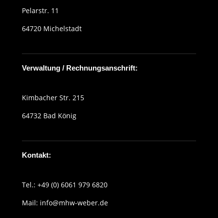
Pelarstr. 11
64720 Michelstadt
Verwaltung / Rechnungsanschrift:
Kimbacher Str. 215
64732 Bad König
Kontakt:
Tel.: +49 (0) 6061 979 6820
Mail:
info@mhw-weber.de