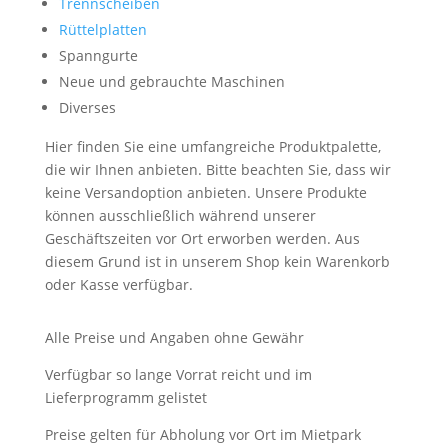
Trennscheiben
Rüttelplatten
Spanngurte
Neue und gebrauchte Maschinen
Diverses
Hier finden Sie eine umfangreiche Produktpalette,
die wir Ihnen anbieten. Bitte beachten Sie, dass wir
keine Versandoption anbieten. Unsere Produkte
können ausschließlich während unserer
Geschäftszeiten vor Ort erworben werden. Aus
diesem Grund ist in unserem Shop kein Warenkorb
oder Kasse verfügbar.
Alle Preise und Angaben ohne Gewähr
Verfügbar so lange Vorrat reicht und im
Lieferprogramm gelistet
Preise gelten für Abholung vor Ort im Mietpark