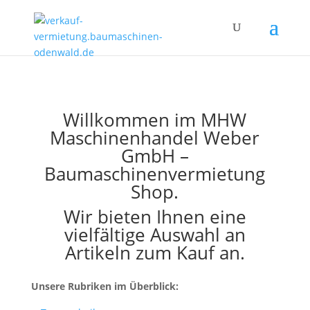
Willkommen im MHW
Maschinenhandel Weber
GmbH –
Baumaschinenvermietung
Shop.
Wir bieten Ihnen eine
vielfältige Auswahl an
Artikeln zum Kauf an.
Unsere Rubriken im Überblick: