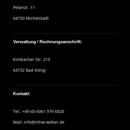
Pelarstr. 11
64720 Michelstadt
Verwaltung / Rechnungsanschrift:
Kimbacher Str. 215
64732 Bad König
Kontakt:
Tel.:
+49 (0) 6061 979 6820
Mail:
info@mhw-weber.de