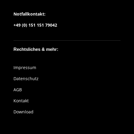
Notfallkontakt:
+49 (0) 151 151 79042
Rechtsliches & mehr:
Impressum
Datenschutz
AGB
Kontakt
Download