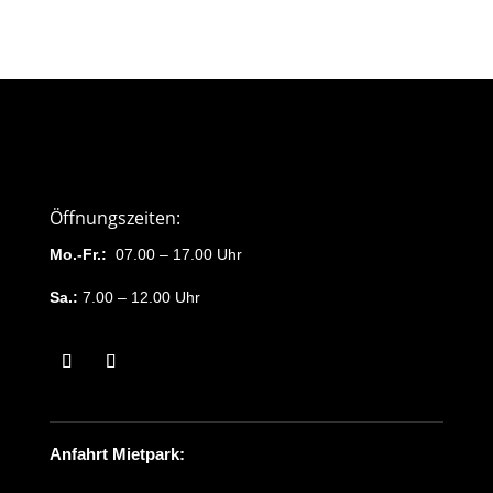
Öffnungszeiten:
Mo.-Fr.:
07.00 – 17.00 Uhr
Sa.:
7.00 – 12.00 Uhr
Anfahrt Mietpark: