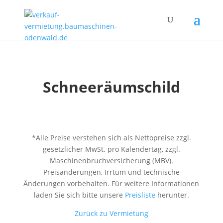
Schneeräumschild
*Alle Preise verstehen sich als Nettopreise zzgl.
gesetzlicher MwSt. pro Kalendertag, zzgl.
Maschinenbruchversicherung (MBV).
Preisänderungen, Irrtum und technische
Änderungen vorbehalten. Für weitere Informationen
laden Sie sich bitte unsere
Preisliste
herunter.
Zurück zu Vermietung