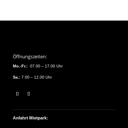
Öffnungszeiten:
Mo.-Fr.:
07.00 – 17.00 Uhr
Sa.:
7.00 – 12.00 Uhr
Anfahrt Mietpark: