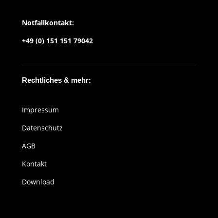
Notfallkontakt:
+49 (0) 151 151 79042
Rechtliches & mehr:
Impressum
Datenschutz
AGB
Kontakt
Download