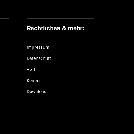
Rechtliches & mehr:
Impressum
Datenschutz
AGB
Kontakt
Download