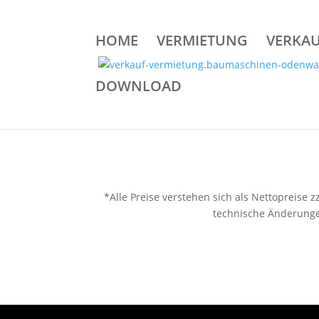
HOME
VERMIETUNG
VERKA
DOWNLOAD
*Alle Preise verstehen sich als Nettopreise
technische Änderungen