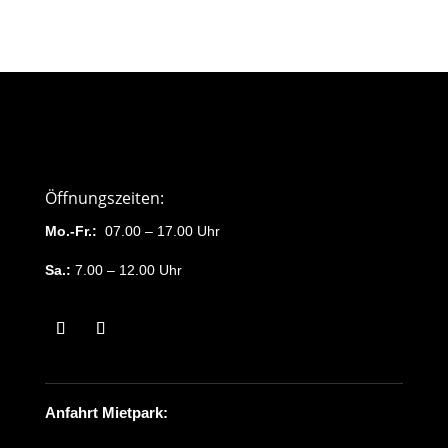
Öffnungszeiten:
Mo.-Fr.:
07.00 – 17.00 Uhr
Sa.:
7.00 – 12.00 Uhr
Anfahrt Mietpark: