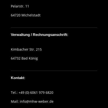
Pelarstr. 11
64720 Michelstadt
Verwaltung / Rechnungsanschrift:
Kimbacher Str. 215
64732 Bad König
Kontakt:
Tel.: +49 (0) 6061 979 6820
Mail:
info@mhw-weber.de