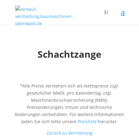
Schachtzange
*Alle Preise verstehen sich als Nettopreise zzgl.
gesetzlicher MwSt. pro Kalendertag, zzgl.
Maschinenbruchversicherung (MBV).
Preisänderungen, Irrtum und technische
Änderungen vorbehalten. Für weitere Informationen
laden Sie sich bitte unsere
Preisliste
herunter.
Zurück zu Vermietung