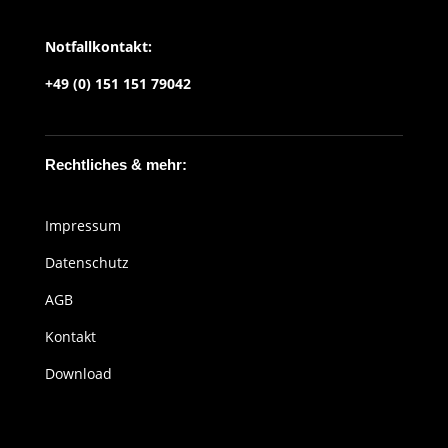
Notfallkontakt:
+49 (0) 151 151 79042
Rechtliches & mehr:
Impressum
Datenschutz
AGB
Kontakt
Download