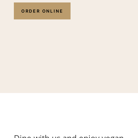
ORDER ONLINE