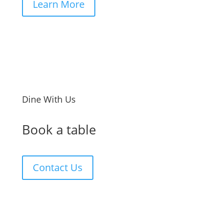
Learn More
Dine With Us
Book a table
Contact Us