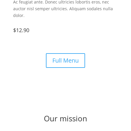
Ac feugiat ante. Donec ultricies lobortis eros, nec
auctor nisl semper ultricies. Aliquam sodales nulla
dolor.
$12.90
Full Menu
Our mission