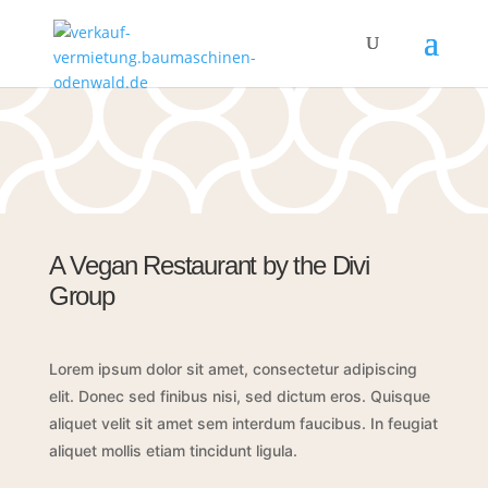
A Vegan Restaurant by the Divi
Group
Lorem ipsum dolor sit amet, consectetur adipiscing
elit. Donec sed finibus nisi, sed dictum eros. Quisque
aliquet velit sit amet sem interdum faucibus. In feugiat
aliquet mollis etiam tincidunt ligula.