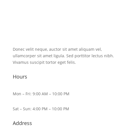
Donec velit neque, auctor sit amet aliquam vel,
ullamcorper sit amet ligula. Sed porttitor lectus nibh.
Vivamus suscipit tortor eget felis.
Hours
Mon – Fri: 9:00 AM – 10:00 PM
Sat – Sun: 4:00 PM – 10:00 PM
Address