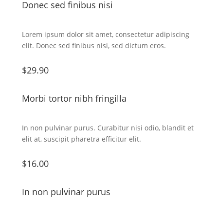
Donec sed finibus nisi
Lorem ipsum dolor sit amet, consectetur adipiscing
elit. Donec sed finibus nisi, sed dictum eros.
$29.90
Morbi tortor nibh fringilla
In non pulvinar purus. Curabitur nisi odio, blandit et
elit at, suscipit pharetra efficitur elit.
$16.00
In non pulvinar purus