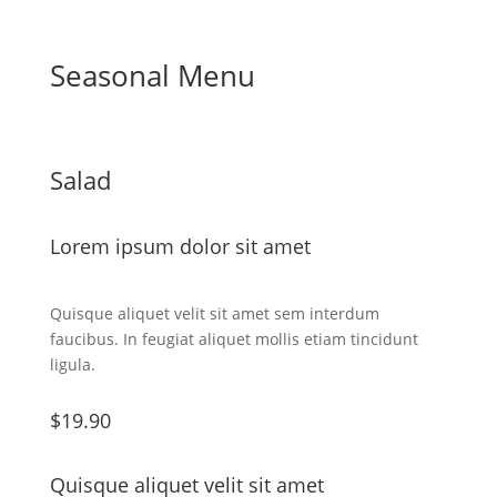
Seasonal Menu
Salad
Lorem ipsum dolor sit amet
Quisque aliquet velit sit amet sem interdum
faucibus. In feugiat aliquet mollis etiam tincidunt
ligula.
$19.90
Quisque aliquet velit sit amet