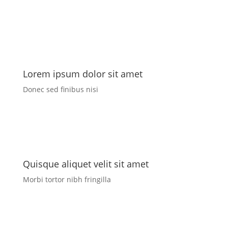
Lorem ipsum dolor sit amet
Donec sed finibus nisi
Quisque aliquet velit sit amet
Morbi tortor nibh fringilla