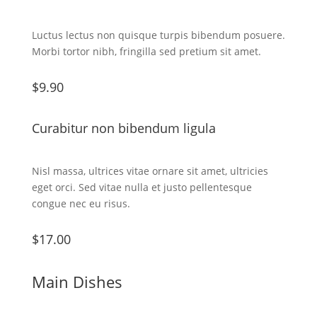
Luctus lectus non quisque turpis bibendum posuere.
Morbi tortor nibh, fringilla sed pretium sit amet.
$9.90
Curabitur non bibendum ligula
Nisl massa, ultrices vitae ornare sit amet, ultricies
eget orci. Sed vitae nulla et justo pellentesque
congue nec eu risus.
$17.00
Main Dishes