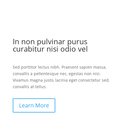
In non pulvinar purus
curabitur nisi odio vel
Sed porttitor lectus nibh. Praesent sapien massa,
convallis a pellentesque nec, egestas non nisi.
Vivamus magna justo, lacinia eget consectetur sed,
convallis at tellus.
Learn More