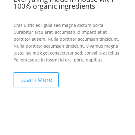
100% organic ingredients
Cras ultricies ligula sed magna dictum porta.
Curabitur arcu erat, accumsan id imperdiet et,
porttitor at sem. Nulla porttitor accumsan tincidunt.
Nulla porttitor accumsan tincidunt. Vivamus magna
justo, lacinia eget consectetur sed, convallis at tellus.
Pellentesque in ipsum id orci porta dapibus.
Learn More